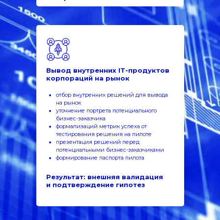
Вывод внутренних IT-продуктов
корпораций на рынок
отбор внутренних решений для вывода
на рынок
уточнение портрета потенциального
бизнес-заказчика
формализаций метрик успеха от
тестирования решения на пилоте
презентация решений перед
потенциальными бизнес-заказчиками
формирование паспорта пилота
Результат: внешняя валидация
и подтверждение гипотез