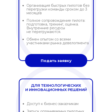
Организация быстрых пилотов без
перегрузки команды сроком до 3
месяцев
Полное сопровождение пилота:
подготовка, трекинг, оценка.
Внутренние ресурсы
не перегружаются.
Обмен опытом со всеми
участниками рынка девелопмента
Подать заявку
ДЛЯ ТЕХНОЛОГИЧЕСКИХ
И ИННОВАЦИОННЫХ РЕШЕНИЙ
Доступ к бизнес-заказчикам
Запуск оплачиваемых пилотных