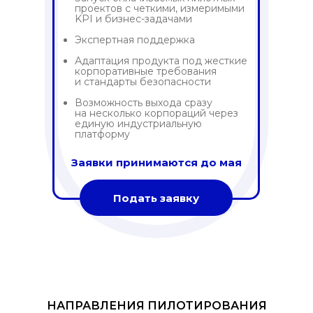
проектов с четкими, измеримыми
KPI и бизнес-задачами
Экспертная поддержка
Адаптация продукта под жесткие
корпоративные требования
и стандарты безопасности
Возможность выхода сразу
на несколько корпораций через
единую индустриальную
платформу
Заявки принимаются до мая
Подать заявку
НАПРАВЛЕНИЯ ПИЛОТИРОВАНИЯ