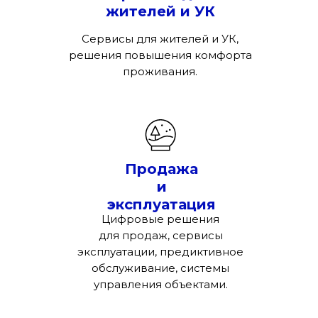
жителей и УК
Cервисы для жителей и УК,
решения повышения комфорта
проживания.
Продажа
и
эксплуатация
Цифровые решения
для продаж, сервисы
эксплуатации, предиктивное
обслуживание, системы
управления объектами.