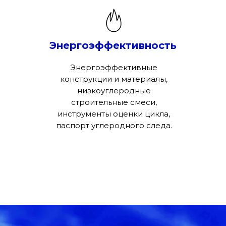
Энергоэффективность
Энергоэффективные
конструкции и материалы,
низкоуглеродные
строительные смеси,
инструменты оценки цикла,
паспорт углеродного следа.