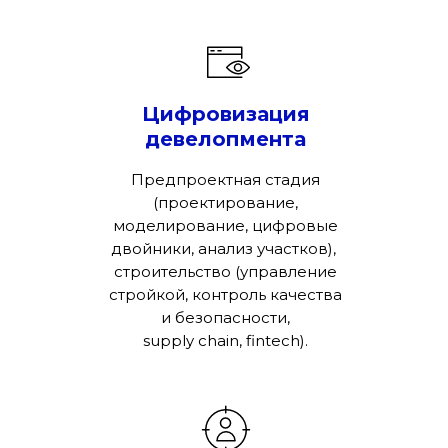
Цифровизация
девелопмента
Предпроектная стадия
(проектирование,
моделирование, цифровые
двойники, анализ участков),
строительство (управление
стройкой, контроль качества
и безопасности,
supply chain, fintech).