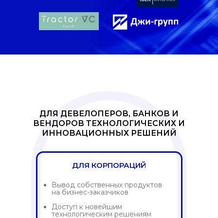
ДЛЯ ДЕВЕЛОПЕРОВ, БАНКОВ И
ВЕНДОРОВ ТЕХНОЛОГИЧЕСКИХ И
ИННОВАЦИОННЫХ РЕШЕНИЙ
ДЛЯ КОРПОРАЦИЙ
Вывод собственных продуктов
на бизнес-заказчиков
Доступ к новейшим
технологическим решениям