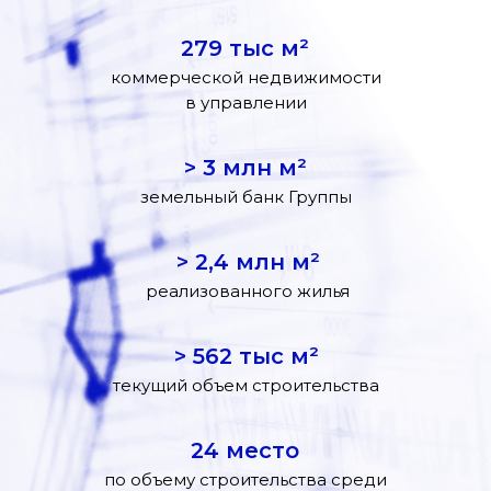
279 тыс м²
коммерческой недвижимости
в управлении
> 3 млн м²
земельный банк Группы
> 2,4 млн м²
реализованного жилья
> 562 тыс м²
текущий объем строительства
24 место
по объему строительства среди