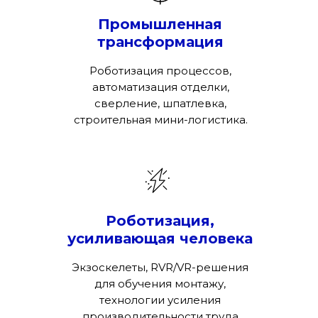
Промышленная
трансформация
Роботизация процессов,
автоматизация отделки,
сверление, шпатлевка,
строительная мини-логистика.
Роботизация,
усиливающая человека
Экзоскелеты, RVR/VR-решения
для обучения монтажу,
технологии усиления
производительности труда